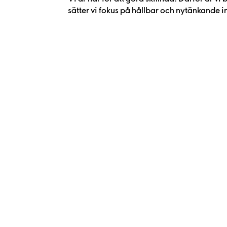
sätter vi fokus på hållbar och nytänkande i