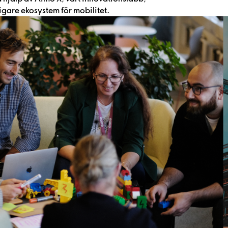
igare ekosystem för mobilitet.