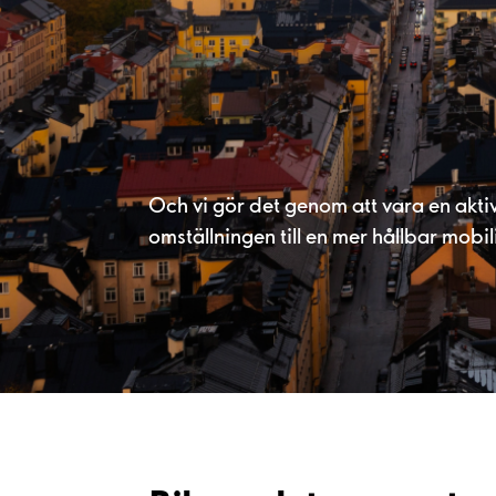
Och vi gör det genom att vara en aktiv
omställningen till en mer hållbar mobi