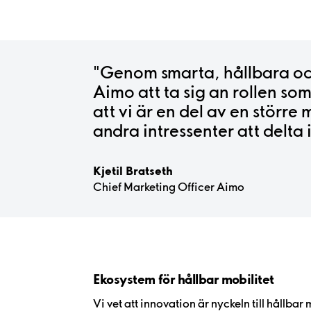
"Genom smarta, hållbara o
Aimo att ta sig an rollen so
att vi är en del av en större
andra intressenter att delta
Kjetil Bratseth
Chief Marketing Officer Aimo
Ekosystem för hållbar mobilitet
Vi vet att innovation är nyckeln till hållbar