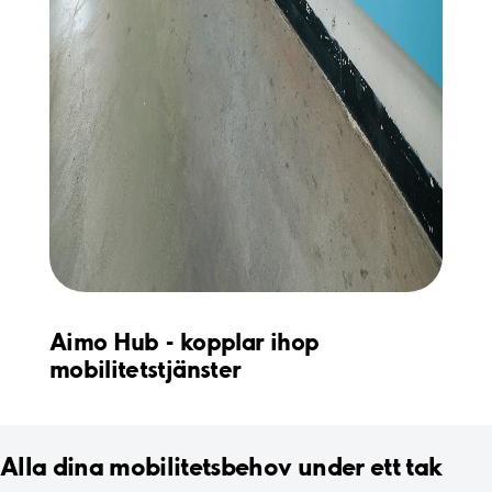
Aimo Hub - kopplar ihop
mobilitetstjänster
Alla dina mobilitetsbehov under ett tak