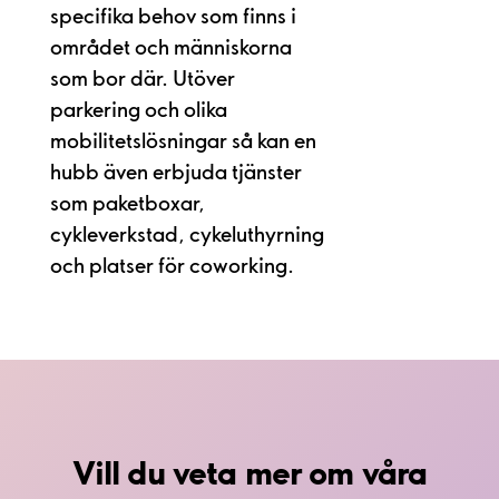
specifika behov som finns i
området och människorna
som bor där. Utöver
parkering och olika
mobilitetslösningar så kan en
hubb även erbjuda tjänster
som paketboxar,
cykleverkstad, cykeluthyrning
och platser för coworking.
Vill du veta mer om våra