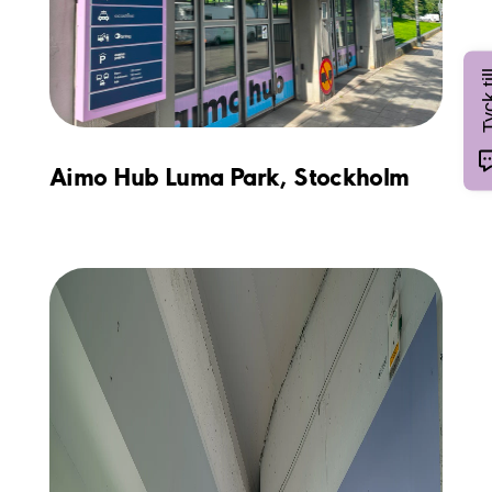
Tyck 
Aimo Hub Luma Park, Stockholm