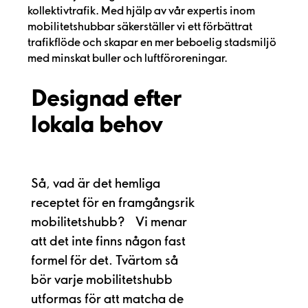
kollektivtrafik. Med hjälp av vår expertis inom
mobilitetshubbar säkerställer vi ett förbättrat
trafikflöde och skapar en mer beboelig stadsmiljö
med minskat buller och luftföroreningar.
Designad efter
lokala behov
Så, vad är det hemliga
receptet för en framgångsrik
mobilitetshubb? Vi menar
att det inte finns någon fast
formel för det. Tvärtom så
bör varje mobilitetshubb
utformas för att matcha de