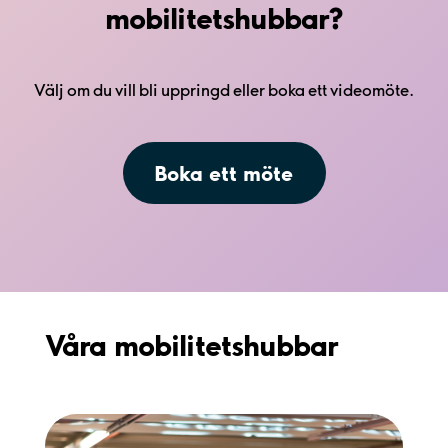
mobilitetshubbar?
Välj om du vill bli uppringd eller boka ett videomöte.
Boka ett möte
Våra mobilitetshubbar