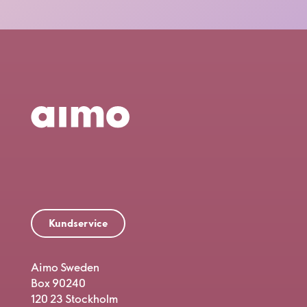
Kundservice
Aimo Sweden
Box 90240
120 23 Stockholm