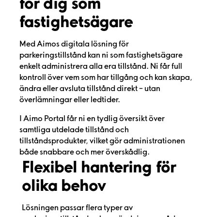
för dig som
fastighetsägare
Med Aimos digitala lösning för
parkeringstillstånd kan ni som fastighetsägare
enkelt administrera alla era tillstånd. Ni får full
kontroll över vem som har tillgång och kan skapa,
ändra eller avsluta tillstånd direkt – utan
överlämningar eller ledtider.
I Aimo Portal får ni en tydlig översikt över
samtliga utdelade tillstånd och
tillståndsprodukter, vilket gör administrationen
både snabbare och mer överskådlig.
Flexibel hantering för
olika behov
Lösningen passar flera typer av