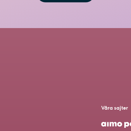
Våra sajter