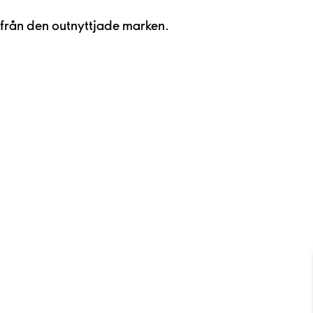
 från den outnyttjade marken.