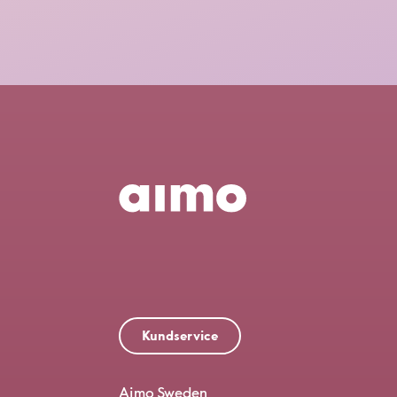
Kundservice
Aimo Sweden